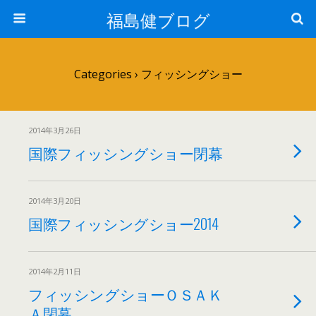
福島健ブログ
Categories ›
フィッシングショー
2014年3月26日
国際フィッシングショー閉幕
2014年3月20日
国際フィッシングショー2014
2014年2月11日
フィッシングショーＯＳＡＫ
Ａ閉幕