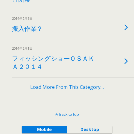
2014年2月6日
搬入作業？
2014年2月1日
フィッシングショーＯＳＡＫ
Ａ２０１４
Load More From This Category…
Back to top
Mobile
Desktop