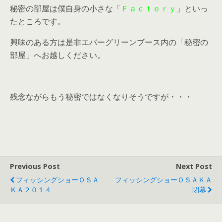
秘密の部屋は僕自身の小さな「
Ｆａｃｔｏｒｙ
」といっ
たところです。
興味のある方は是非エバーグリーンブース内の「秘密の
部屋」へお越しください。
残念ながらもう秘密ではなくなりそうですが・・・
Previous Post
Next Post
フィッシングショーＯＳＡ
フィッシングショーＯＳＡＫＡ
ＫＡ２０１４
閉幕