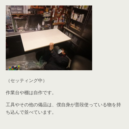
（セッティング中）
作業台や棚は自作です。
工具やその他の備品は、僕自身が普段使っている物を持
ち込んで並べています。