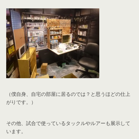
（僕自身、自宅の部屋に居るのでは？と思うほどの仕上
がりです。）
その他、試合で使っているタックルやルアーも展示して
います。