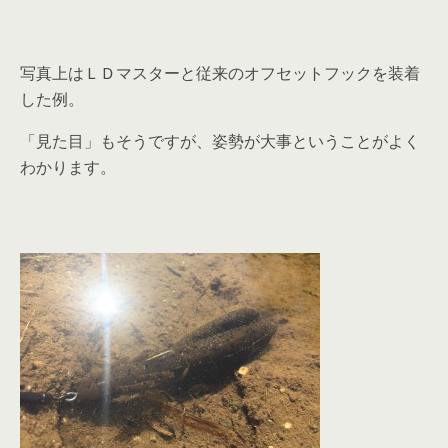
写真上はＬＤマスターと従来のオフセットフックを装着
した例。
「見た目」もそうですが、姿勢が大事ということがよく
わかります。