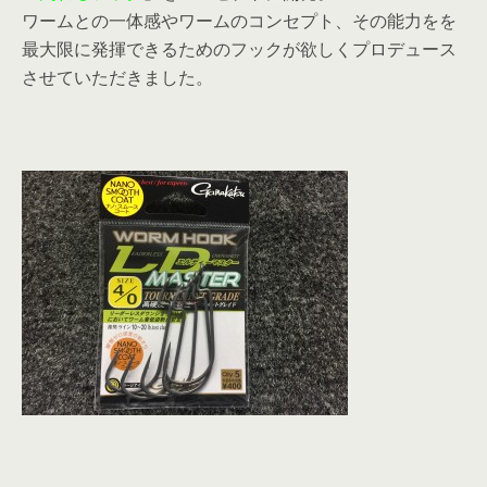
ワームとの一体感やワームのコンセプト、その能力をを
最大限に発揮できるためのフックが欲しくプロデュース
させていただきました。