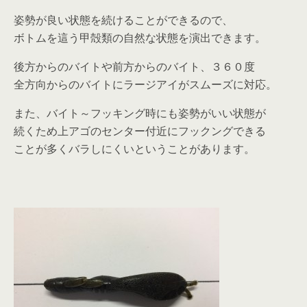
姿勢が良い状態を続けることができるので、
ボトムを這う甲殻類の自然な状態を演出できます。
後方からのバイトや前方からのバイト、３６０度
全方向からのバイトにラージアイがスムーズに対応。
また、バイト～フッキング時にも姿勢がいい状態が
続くため上アゴのセンター付近にフックングできる
ことが多くバラしにくいということがあります。