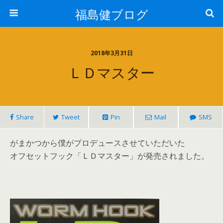
福島健ブログ
2018年3月31日
ＬＤマスター
Share
Tweet
Pin
Mail
SMS
がまかつから僕がプロデュースさせていただいた
オフセットフック「ＬＤマスター」が発売されました。