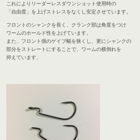
これによりリーダーレスダウンショット使用時の
「自由度」を上げストレスをなくし安定させています。
フロントのシャンクを長く、クランク部は角度をつけ
ワームのホールド性を上げています。
また、フロント側のゲイブ幅を狭くし、更にシャンクの
部分をストレートにすることで、ワームの横倒れを
抑えています。