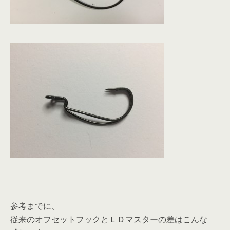
参考までに、
従来のオフセットフックとＬＤマスターの差はこんな