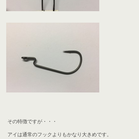
その特徴ですが・・・
アイは通常のフックよりもかなり大きめです。