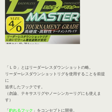
「ＬＤ」とはリーダーレスダウンショットの略。
リーダーレスダウンショットリグを使用することを前提
に
追求したフックです。
（勿論、テキサスリグやノーシンカーリグにも使えま
す）
「
釣れるフック
」をコンセプトに開発。