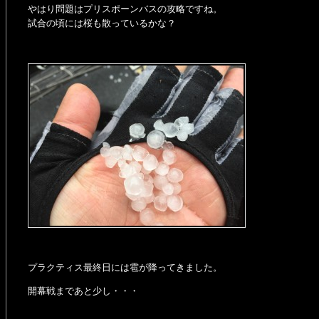
やはり問題はプリスポーンバスの攻略ですね。
試合の頃には桜も散っているかな？
プラクティス最終日には雹が降ってきました。
開幕戦まであと少し・・・