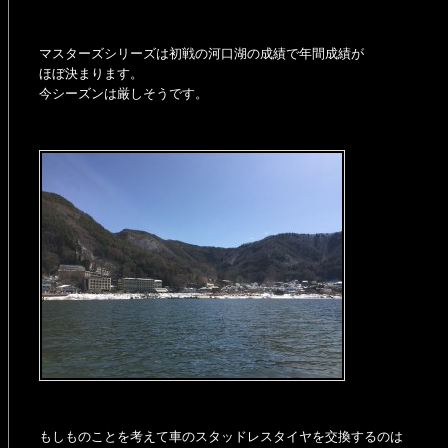
マスターズシリーズは初戦の河口湖の成績で年間成績が
ほぼ決まります。
今シーズンは厳しそうです。
もしものことを考えて車のスタッドレスタイヤを交換するのは