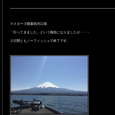
マスターズ開幕戦河口湖
「行ってきました」という報告になりましたが・・・
２日間ともノーフィッシュで終了です。