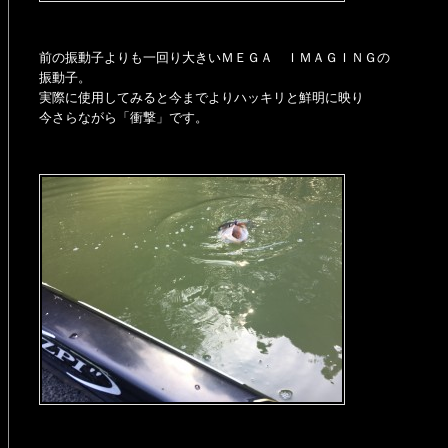
前の振動子よりも一回り大きいＭＥＧＡ ＩＭＡＧＩＮＧの
振動子。
実際に使用してみると今までよりハッキリと鮮明に映り
今さらながら「衝撃」です。