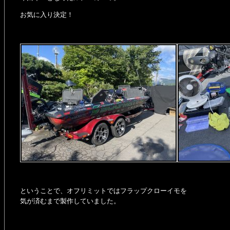
お気に入り決定！
ということで、オフリミットではフラップクローイモを
気が済むまで製作していました。