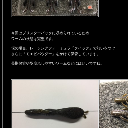
今回はブリスターパックに収められているため
ワームの状態は完璧です。
僕の場合、レーシングフォーミュラ「クイック」で匂いをつけ
さらに「モエビパウダー」をかけて保管しています。
長期保管や型崩れしやすいワームなどにはいいですね。