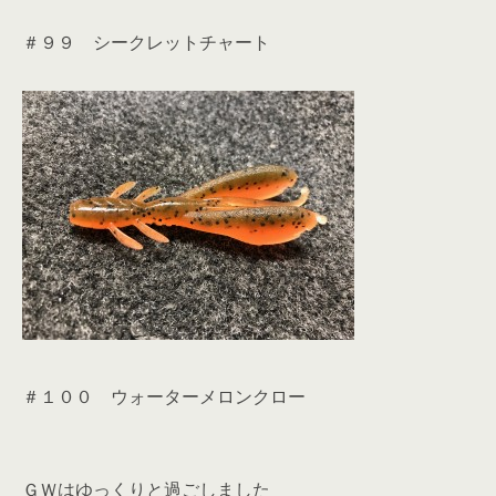
＃９９ シークレットチャート
＃１００ ウォーターメロンクロー
ＧＷはゆっくりと過ごしました