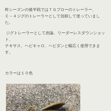
昨シーズンの後半戦ではＴＧブローのトレーラー、
Ｃ－４ジグのトレーラーとして信頼して使っていまし
た。
ジグトレーラーとして勿論、リーダーレスダウンショッ
ト、
テキサス、ヘビキャロ、ヘビダンと幅広く使用できま
す。
カラーは１０色