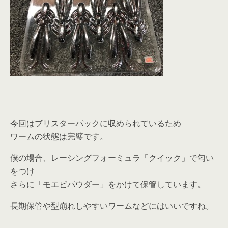
今回はブリスターパックに収められているため
ワームの状態は完璧です。
僕の場合、レーシングフォーミュラ「クイック」で匂い
をつけ
さらに「モエビパウダー」をかけて保管しています。
長期保管や型崩れしやすいワームなどにはいいですね。