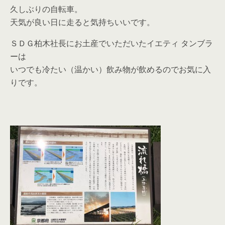
久しぶりの自転車。
天気が良い日に走ると気持ちいいです。
ＳＤＧ柏木社長にお土産でいただいたイエティ タンブラ
ーは
いつでも冷たい（温かい）飲み物が飲めるのでお気に入
りです。