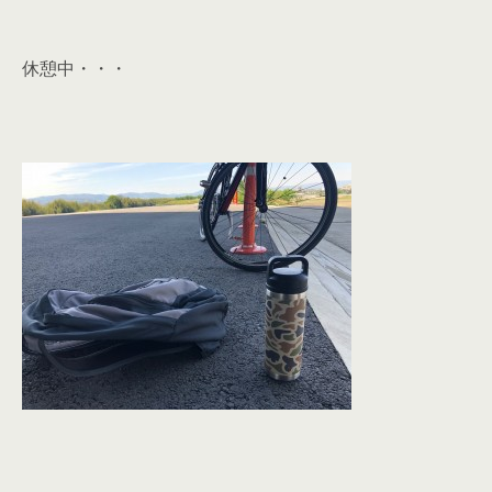
休憩中・・・