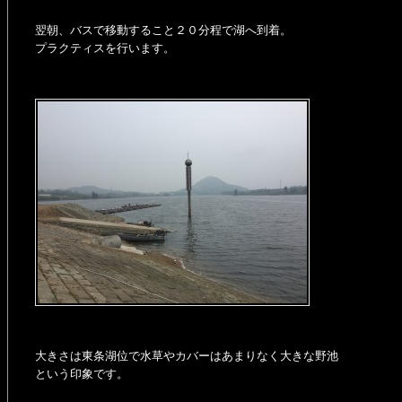
翌朝、バスで移動すること２０分程で湖へ到着。
プラクティスを行います。
大きさは東条湖位で水草やカバーはあまりなく大きな野池
という印象です。