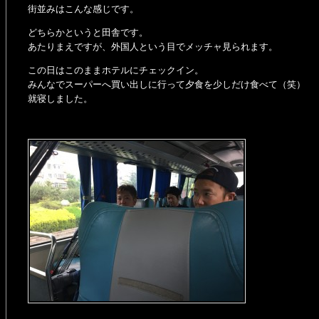
街並みはこんな感じです。
どちらかというと田舎です。
あたりまえですが、外国人という目でメッチャ見られます。
この日はこのままホテルにチェックイン。
みんなでスーパーへ買い出しに行って夕食を少しだけ食べて（笑）
就寝しました。