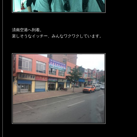
済南空港へ到着。
楽しそうなイッチー、みんなワクワクしています。