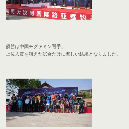
優勝は中国チグァミン選手。
上位入賞を狙えた試合だけに悔しい結果となりました。