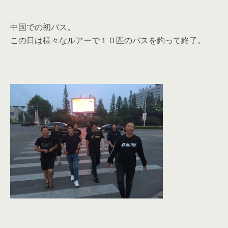
中国での初バス。
この日は様々なルアーで１０匹のバスを釣って終了。