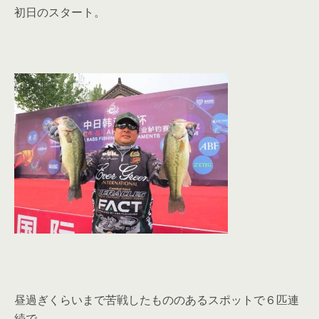
初日のスタート。
昼過ぎくらいまで苦戦したもののあるスポットで６匹連
続で