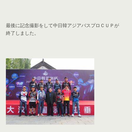
最後に記念撮影をして中日韓アジアバスプロＣＵＰが
終了しました。