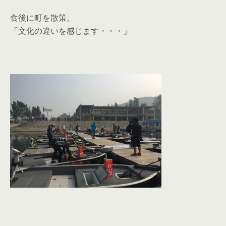
食後に町を散策。
「文化の違いを感じます・・・」