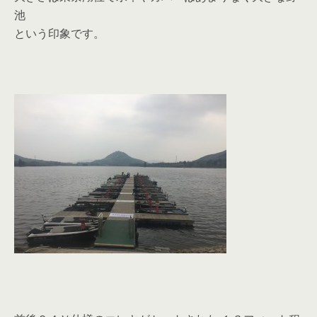
池
という印象です。