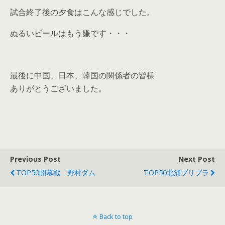
試合終了後の夕食はこんな感じでした。
ぬるいビールはもう嫌です・・・
最後に中国、日本、韓国の関係者の皆様
ありがとうございました。
Previous Post
Next Post
TOP50開幕戦 野村ダム
TOP50北浦プリプラ
Back to top