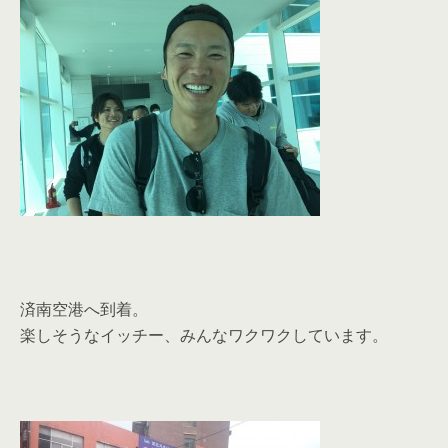
済南空港へ到着。
楽しそうなイッチー、みんなワクワクしています。