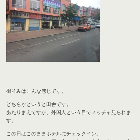
街並みはこんな感じです。
どちらかというと田舎です。
あたりまえですが、外国人という目でメッチャ見られま
す。
この日はこのままホテルにチェックイン。