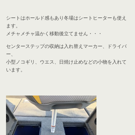
シートはホールド感もあり冬場はシートヒーターも使え
ます。
メチャメチャ温かく移動後立てません・・・
センターステップの収納は入れ替えマーカー、ドライバ
ー、
小型ノコギリ、ウエス、日焼け止めなどの小物を入れて
います。