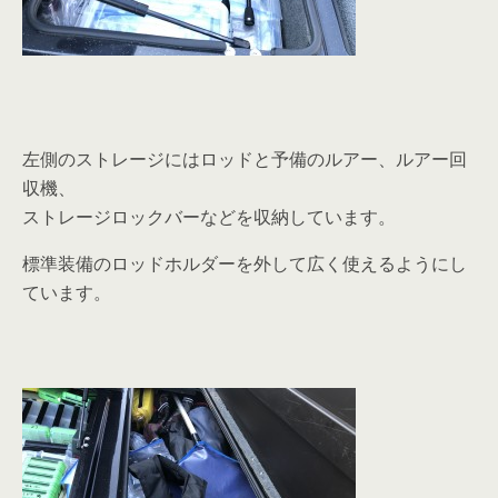
左側のストレージにはロッドと予備のルアー、ルアー回
収機、
ストレージロックバーなどを収納しています。
標準装備のロッドホルダーを外して広く使えるようにし
ています。