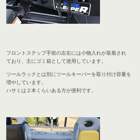
フロントステップ手前の左右には小物入れが装着され
ており、主にゴミ箱として使用しています。
ツールラックとは別にツールキーパーを取り付け容量を
増やしています。
ハサミは２本くらいある方が便利です。