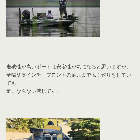
走破性が高いボートは安定性が気になると思いますが、
全幅９５インチ、フロントの足元まで広く釣りをしてい
ても
気にならない感じです。