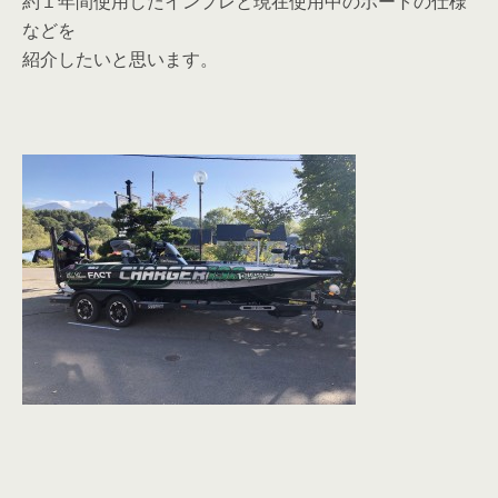
約１年間使用したインプレと現在使用中のボートの仕様
などを
紹介したいと思います。