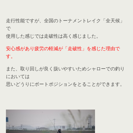
走行性能ですが、全国のトーナメントレイク「全天候」
で
使用した感じでは走破性は高く感じました。
安心感があり疲労の軽減が「走破性」を感じた理由で
す。
また、取り回しが良く扱いやすいためシャローでの釣り
においては
思いどうりにボートポジションをとることができます。