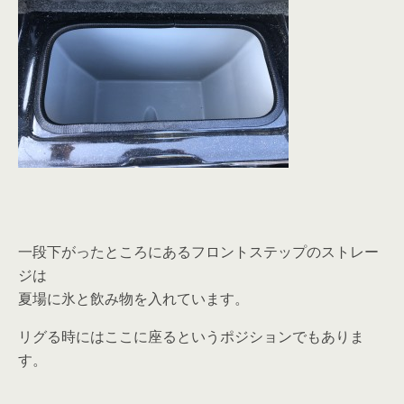
一段下がったところにあるフロントステップのストレー
ジは
夏場に氷と飲み物を入れています。
リグる時にはここに座るというポジションでもありま
す。