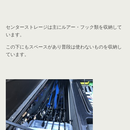
センターストレージは主にルアー・フック類を収納して
います。
この下にもスペースがあり普段は使わないものを収納し
ています。