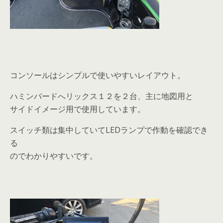
コンソールはシンプルで使いやすいレイアウト。
ハミンバードへリックス１２を２台、主に地図用と
サイドイメージ用で使用しています。
スイッチ類は集中していてLEDランプで作動を確認でき
る
のでわかりやすいです。