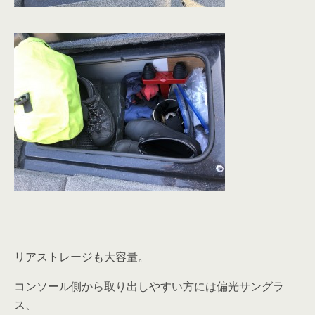
リアストレージも大容量。
コンソール側から取り出しやすい方には偏光サングラ
ス、