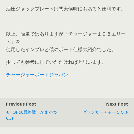
油圧ジャックプレートは悪天候時にもあると便利です。
以上、簡単ではありますが「チャージャー１９８エリー
ト」を
使用したインプレと僕のボート仕様の紹介でした。
少しでも参考にしていただければと思います。
チャージャーボートジャパン
Previous Post
Next Post
TOP50最終戦 がまかつ
グランサーチャー５５
CUP