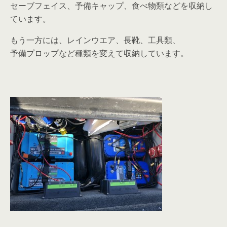
セーブフェイス、予備キャップ、食べ物類などを収納し
ています。
もう一方には、レインウエア、長靴、工具類、
予備プロップなど種類を変えて収納しています。