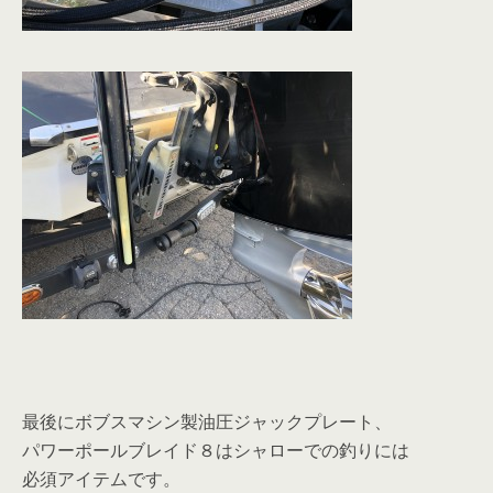
最後にボブスマシン製油圧ジャックプレート、
パワーポールブレイド８はシャローでの釣りには
必須アイテムです。