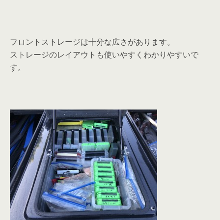
フロントストレージは十分な広さがあります。
ストレージのレイアウトも使いやすくわかりやすいで
す。