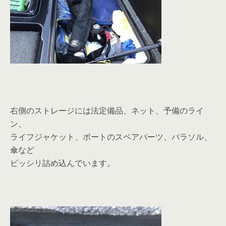
右側のストレージには法定備品、ネット、予備のライ
ン、
ライフジャケット、ボートのスペアパーツ、パラソル、
傘など
ビッシリ詰め込んでいます。