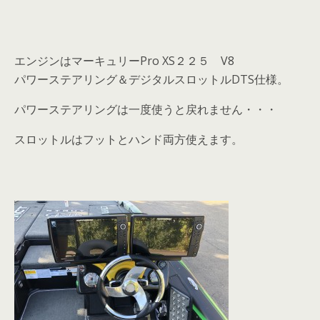
エンジンはマーキュリーPro XS２２５ V8
パワーステアリング＆デジタルスロットルDTS仕様。
パワーステアリングは一度使うと戻れません・・・
スロットルはフットとハンド両方使えます。