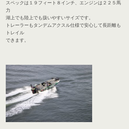
スペックは１９フィート８インチ、エンジンは２２５馬
力
湖上でも陸上でも扱いやすいサイズです。
トレーラーもタンデムアクスル仕様で安心して長距離も
トレイル
できます。