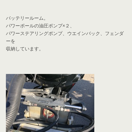
バッテリールーム。
パワーポールの油圧ポンプ×２、
パワーステアリングポンプ、ウエインバック、フェンダ
ーを
収納しています。