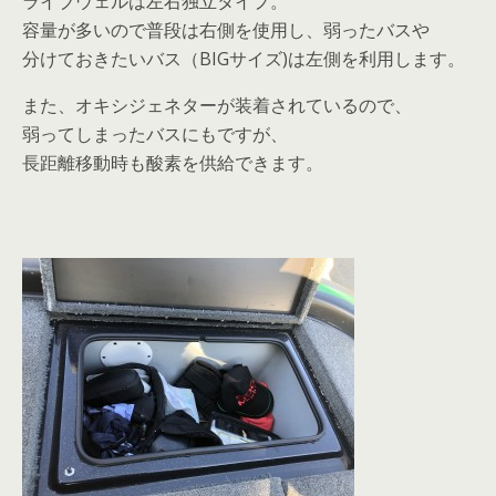
ライブウェルは左右独立タイプ。
容量が多いので普段は右側を使用し、弱ったバスや
分けておきたいバス（BIGサイズ)は左側を利用します。
また、オキシジェネターが装着されているので、
弱ってしまったバスにもですが、
長距離移動時も酸素を供給できます。