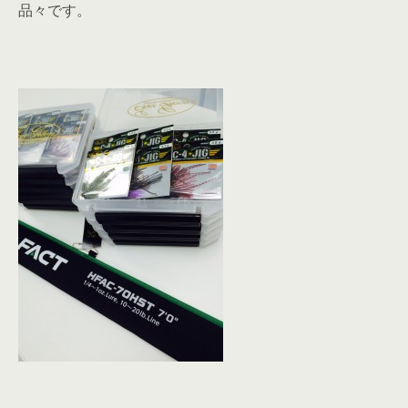
品々です。