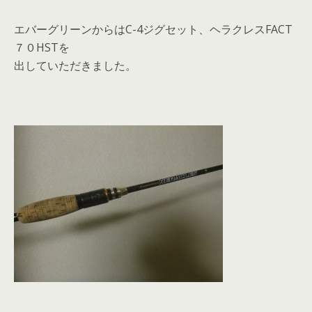
エバーグリーンからはC-4ジグセット、ヘラクレスFACT
７０HSTを
出していただきました。