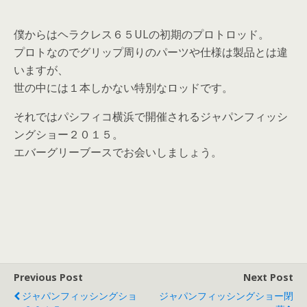
僕からはヘラクレス６５ULの初期のプロトロッド。
プロトなのでグリップ周りのパーツや仕様は製品とは違
いますが、
世の中には１本しかない特別なロッドです。
それではパシフィコ横浜で開催されるジャパンフィッシ
ングショー２０１５。
エバーグリーブースでお会いしましょう。
Previous Post
Next Post
ジャパンフィッシングショ
ジャパンフィッシングショー閉