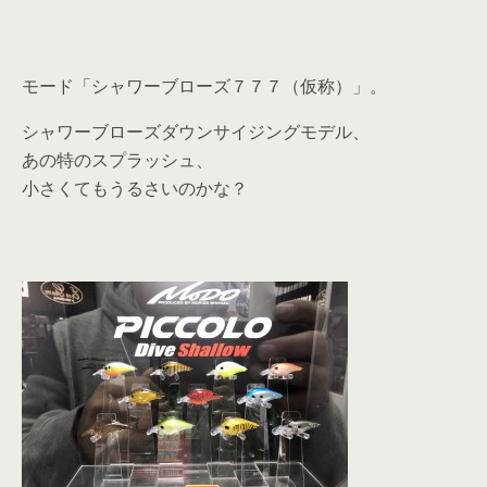
モード「シャワーブローズ７７７（仮称）」。
シャワーブローズダウンサイジングモデル、
あの特のスプラッシュ、
小さくてもうるさいのかな？