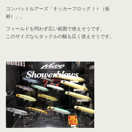
コンバットルアーズ「キッカーフロッグＪｒ（仮
称）」。
フィールドを問わず広い範囲で使えそうです。
このサイズならタックルの幅も広く使えそうです。