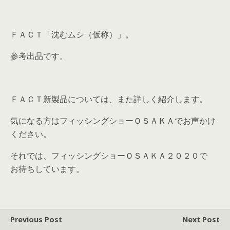
ＦＡＣＴ「沈むムシ（仮称）」。
参考出品です。
ＦＡＣＴ新製品については、また詳しく紹介します。
気になる方はフィッシングショーＯＳＡＫＡでお声かけ
ください。
それでは、フィッシングショーＯＳＡＫＡ２０２０で
お待ちしています。
Previous Post
Next Post