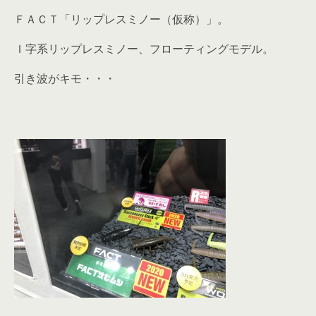
ＦＡＣＴ「リップレスミノー（仮称）」。
Ｉ字系リップレスミノー、フローティングモデル。
引き波がキモ・・・