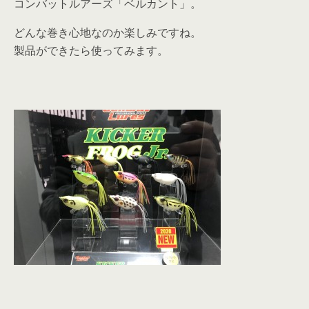
コンバットルアーズ「ベルカント」。
どんな巻き心地なのか楽しみですね。
製品ができたら使ってみます。