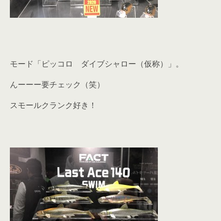
モード「ピッコロ ダイブシャロー（仮称）」。
んーーー要チェック（笑）
スモールクランク好き！