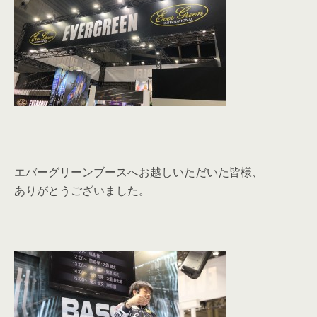
エバーグリーンブースへお越しいただいた皆様、
ありがとうございました。