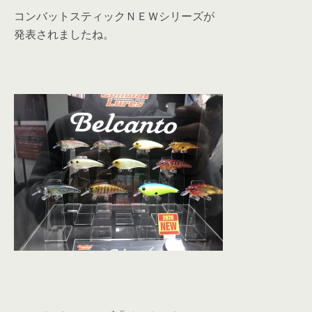
コンバットスティックＮＥＷシリーズが
発表されましたね。