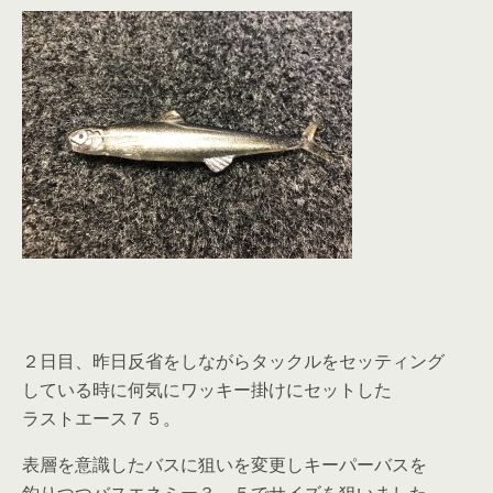
２日目、昨日反省をしながらタックルをセッティング
している時に何気にワッキー掛けにセットした
ラストエース７５。
表層を意識したバスに狙いを変更しキーパーバスを