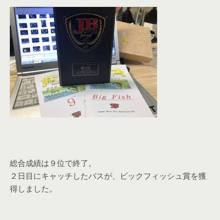
総合成績は９位で終了。
２日目にキャッチしたバスが、ビックフィッシュ賞を獲
得しました。