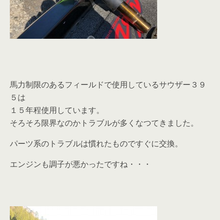
馬力制限のあるフィールドで使用しているサウザー３９
５は
１５年程使用しています。
そろそろ限界なのかトラブルが多くなつてきました。
パーツ系のトラブルは慣れたものですぐに交換。
エンジンも調子が悪かったですね・・・