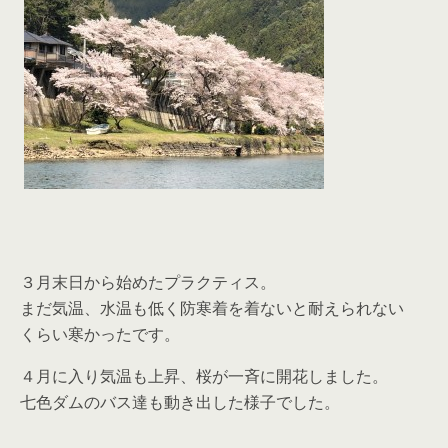
３月末日から始めたプラクティス。
まだ気温、水温も低く防寒着を着ないと耐えられない
くらい寒かったです。
４月に入り気温も上昇、桜が一斉に開花しました。
七色ダムのバス達も動き出した様子でした。