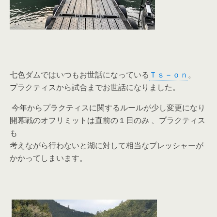
七色ダムではいつもお世話になっている
Ｔｓ－ｏｎ
。
プラクティスから試合までお世話になりました。
今年からプラクティスに関するルールが少し変更になり
開幕戦のオフリミットは直前の１日のみ 、プラクティス
も
考えながら行わないと湖に対して相当なプレッシャーが
かかってしまいます。