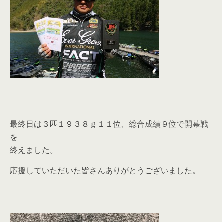
最終日は３匹１９３８ｇ１１位、総合成績９位で開幕戦
を
終えました。
応援していただいた皆さんありがとうございました。