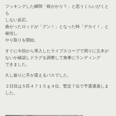
フッキングした瞬間「根がかり？」と思うくらいびくと
も
しない反応。
曲がったロッドが「グン！」となった時「デカイ！」と
確信し
やり取りを開始。
すぐに今回から導入したライブスコープで周りに立木が
ないか確認しドラグを調整して無事にランディング
できました。
久し振りに手が震えるバスでした。
２日目は５匹４７１５ｇ４位、暫定７位で予選通過しま
した。