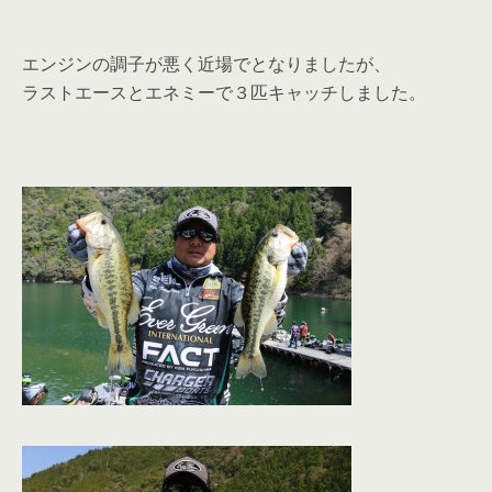
エンジンの調子が悪く近場でとなりましたが、
ラストエースとエネミーで３匹キャッチしました。