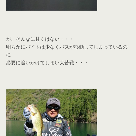
が、そんなに甘くはない・・・
明らかにバイトは少なくバスが移動してしまっているの
に
必要に追いかけてしまい大苦戦・・・