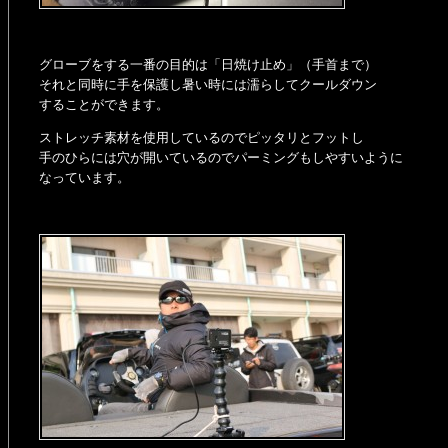
グローブをする一番の目的は「日焼け止め」（手首まで）
それと同時に手を保護し暑い時には濡らしてクールダウン
することができます。
ストレッチ素材を使用しているのでピッタリとフットし
手のひらには穴が開いているのでパーミングもしやすいように
なっています。