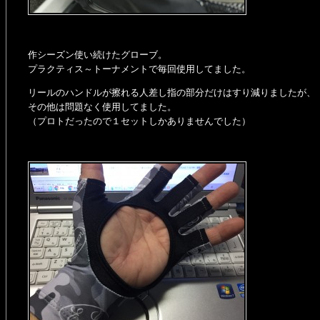
作シーズン使い続けたグローブ。
プラクティス～トーナメントで毎回使用してました。
リールのハンドルが擦れる人差し指の部分だけはすり減りましたが、
その他は問題なく使用してました。
（プロトだったので１セットしかありませんでした）